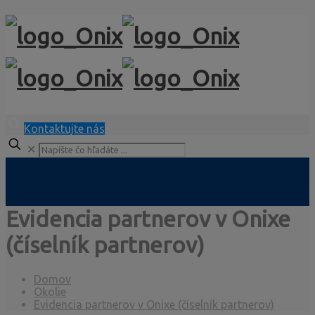
Kontaktujte nás
✕
Evidencia partnerov v Onixe
(číselník partnerov)
Domov
Okolie
Evidencia partnerov v Onixe (číselník partnerov)