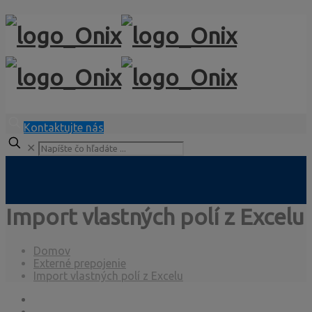
Kontaktujte nás
✕
Import vlastných polí z Excelu
Domov
Externé prepojenie
Import vlastných polí z Excelu