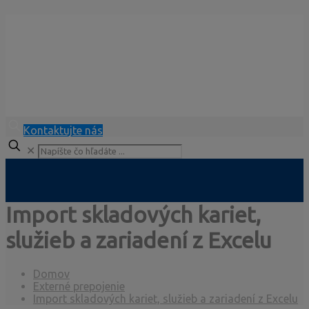
Kontaktujte nás
✕
Import skladových kariet,
služieb a zariadení z Excelu
Domov
Externé prepojenie
Import skladových kariet, služieb a zariadení z Excelu