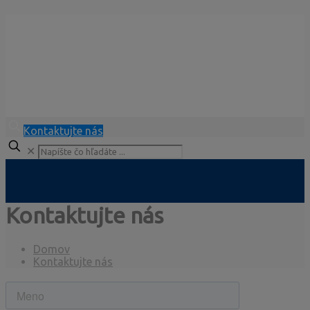
Kontaktujte nás
✕
Kontaktujte nás
Domov
Kontaktujte nás