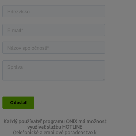
Každý používateľ programu ONIX má možnosť
využívať službu HOTLINE
(telefonické a emailové poradenstvo k